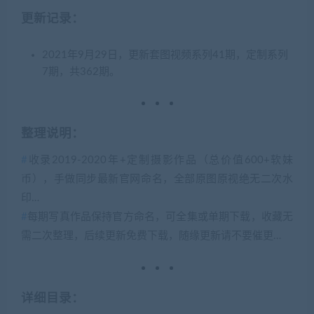
更新记录：
2021年9月29日，更新套图视频系列41期，定制系列
7期，共362期。
整理说明：
#
收录2019-2020年+定制摄影作品（总价值600+软妹
币），手做同步最新官网命名，全部原图原视绝无二次水
印…
#
每期写真作品保持官方命名，可全集或单期下载，收藏无
需二次整理，后续更新免费下载，随缘更新请不要催更…
详细目录：