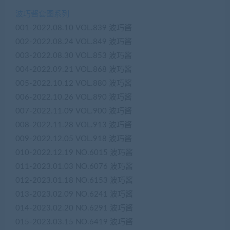
波巧酱套图系列
001-2022.08.10 VOL.839 波巧酱
002-2022.08.24 VOL.849 波巧酱
003-2022.08.30 VOL.853 波巧酱
004-2022.09.21 VOL.868 波巧酱
005-2022.10.12 VOL.880 波巧酱
006-2022.10.26 VOL.890 波巧酱
007-2022.11.09 VOL.900 波巧酱
008-2022.11.28 VOL.913 波巧酱
009-2022.12.05 VOL.918 波巧酱
010-2022.12.19 NO.6015 波巧酱
011-2023.01.03 NO.6076 波巧酱
012-2023.01.18 NO.6153 波巧酱
013-2023.02.09 NO.6241 波巧酱
014-2023.02.20 NO.6291 波巧酱
015-2023.03.15 NO.6419 波巧酱