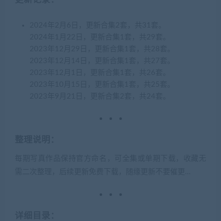
2024年2月6日，更新合集2套，共31套。
2024年1月22日，更新合集1套，共29套。
2023年12月29日，更新合集1套，共28套。
2023年12月14日，更新合集1套，共27套。
2023年12月1日，更新合集1套，共26套。
2023年10月15日，更新合集1套，共25套。
2023年9月21日，更新合集2套，共24套。
整理说明：
每期写真作品保持官方命名，可全集或单期下载，收藏无
需二次整理，后续更新免费下载，随缘更新不要催更…
详细目录：