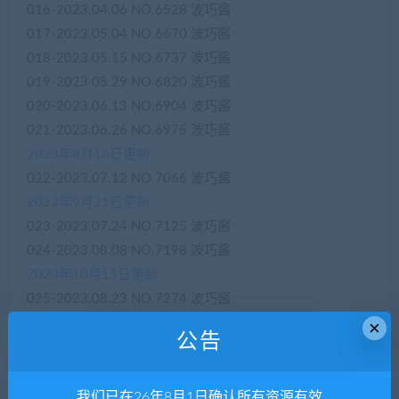
016-2023.04.06 NO.6528 波巧酱
017-2023.05.04 NO.6670 波巧酱
018-2023.05.15 NO.6737 波巧酱
019-2023.05.29 NO.6820 波巧酱
020-2023.06.13 NO.6904 波巧酱
021-2023.06.26 NO.6975 波巧酱
2023年8月16日更新
022-2023.07.12 NO.7066 波巧酱
2023年9月21日更新
023-2023.07.24 NO.7125 波巧酱
024-2023.08.08 NO.7198 波巧酱
2023年10月15日更新
025-2023.08.23 NO.7274 波巧酱
2023年12月1日更新
×
公告
026-2023.09.26 NO.7442 波巧酱
2023年12月14日更新
027-2023.10.17 NO.7519 波巧酱
我们已在26年8月1日确认所有资源有效