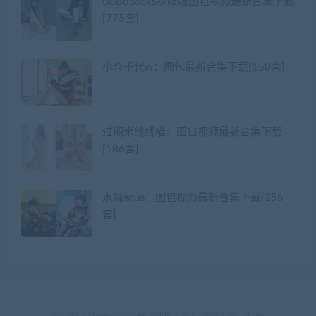
BoBoSocks袜啵啵图包视频最新合集下载
[775套]
小仓千代w：图包最新合集下载[150套]
过期米线线喵：图包视频最新合集下载
[186套]
水淼aqua：图包视频最新合集下载[256
套]