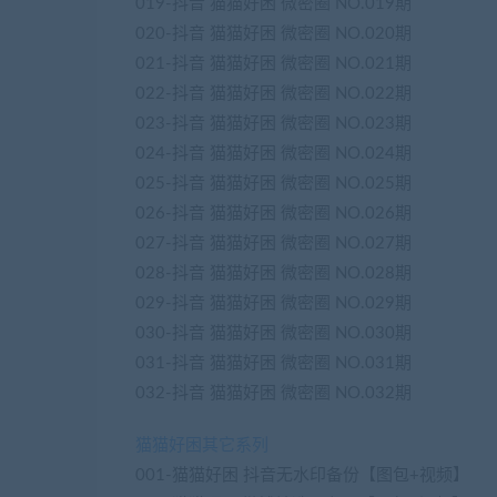
019-抖音 猫猫好困 微密圈 NO.019期
020-抖音 猫猫好困 微密圈 NO.020期
021-抖音 猫猫好困 微密圈 NO.021期
022-抖音 猫猫好困 微密圈 NO.022期
023-抖音 猫猫好困 微密圈 NO.023期
024-抖音 猫猫好困 微密圈 NO.024期
025-抖音 猫猫好困 微密圈 NO.025期
026-抖音 猫猫好困 微密圈 NO.026期
027-抖音 猫猫好困 微密圈 NO.027期
028-抖音 猫猫好困 微密圈 NO.028期
029-抖音 猫猫好困 微密圈 NO.029期
030-抖音 猫猫好困 微密圈 NO.030期
031-抖音 猫猫好困 微密圈 NO.031期
032-抖音 猫猫好困 微密圈 NO.032期
猫猫好困其它系列
001-猫猫好困 抖音无水印备份【图包+视频】