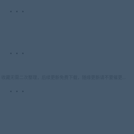
，收藏无需二次整理，后续更新免费下载，随缘更新请不要催更…