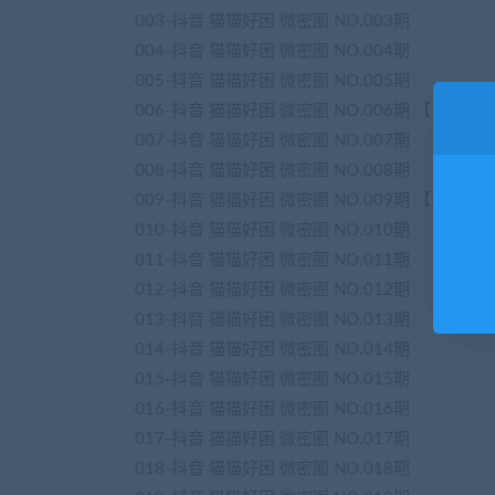
003-抖音 猫猫好困 微密圈 NO.003期
004-抖音 猫猫好困 微密圈 NO.004期
005-抖音 猫猫好困 微密圈 NO.005期
006-抖音 猫猫好困 微密圈 NO.006期 【视频】
007-抖音 猫猫好困 微密圈 NO.007期
008-抖音 猫猫好困 微密圈 NO.008期
009-抖音 猫猫好困 微密圈 NO.009期 【视频】
010-抖音 猫猫好困 微密圈 NO.010期
011-抖音 猫猫好困 微密圈 NO.011期
012-抖音 猫猫好困 微密圈 NO.012期
013-抖音 猫猫好困 微密圈 NO.013期
014-抖音 猫猫好困 微密圈 NO.014期
015-抖音 猫猫好困 微密圈 NO.015期
016-抖音 猫猫好困 微密圈 NO.016期
017-抖音 猫猫好困 微密圈 NO.017期
018-抖音 猫猫好困 微密圈 NO.018期